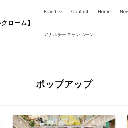
Brand
Contact
Home
Ne
ルクローム】
アナルチーキャンペーン
ポップアップ