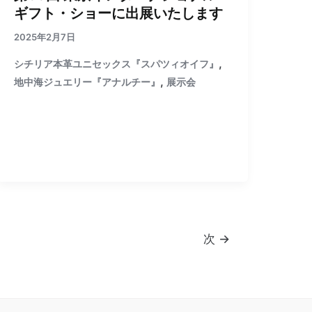
ギフト・ショーに出展いたします
2025年2月7日
,
シチリア本革ユニセックス『スパツィオイフ』
,
地中海ジュエリー『アナルチー』
展示会
次
→