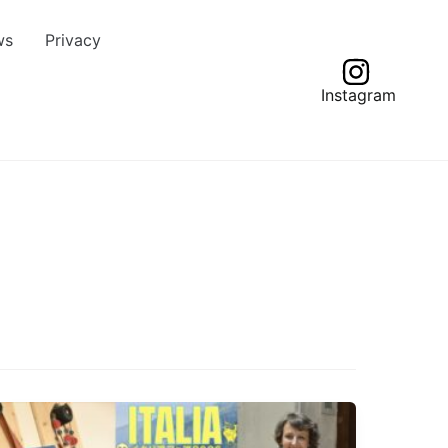
ws
Privacy
Instagram