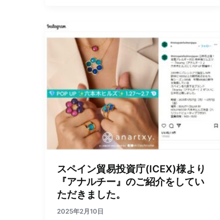
スペイン貿易投資庁(ICEX)様より
『アナルチー』のご紹介をしてい
ただきました。
2025年2月10日