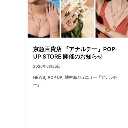
京急百貨店 『アナルチー』POP-
UP STORE 開催のお知らせ
2026年6月25日
,
,
NEWS
POP UP
地中海ジュエリー『アナルチ
ー』