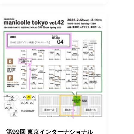
第99回 東京インターナショナル