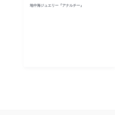
地中海ジュエリー『アナルチー』